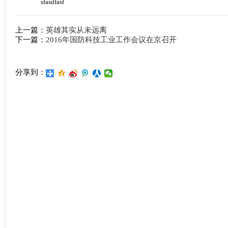
sfasdfasf
上一篇：
英雄其实从未远离
下一篇：
2016年国防科技工业工作会议在京召开
分享到：