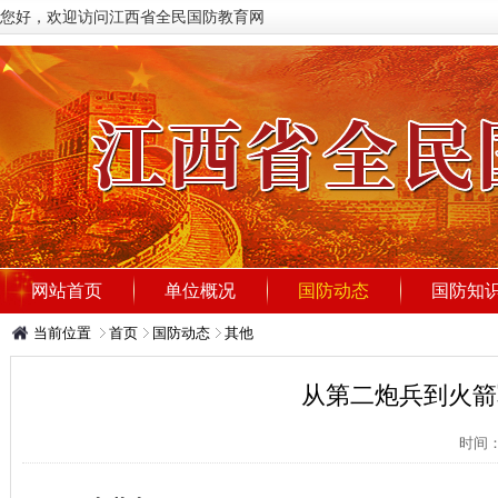
您好，欢迎访问江西省全民国防教育网
网站首页
单位概况
国防动态
国防知
当前位置
首页
国防动态
其他
从第二炮兵到火箭
时间：