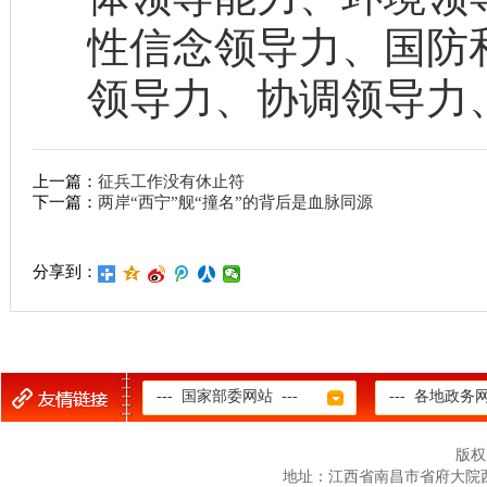
性信念领导力、国防
领导力、协调领导力
上一篇：
征兵工作没有休止符
下一篇：
两岸“西宁”舰“撞名”的背后是血脉同源
分享到：
--- 国家部委网站 ---
--- 各地政务网
版权
地址：江西省南昌市省府大院西二路12