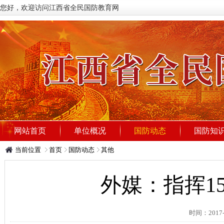
您好，欢迎访问江西省全民国防教育网
网站首页
单位概况
国防动态
国防知
当前位置
首页
国防动态
其他
外媒：指挥1
时间：201