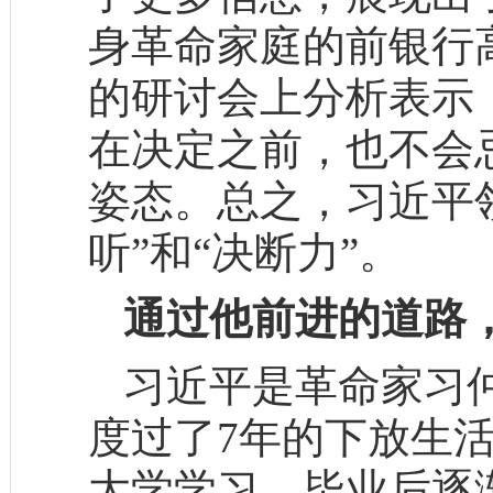
身革命家庭的前银行
的研讨会上分析表示
在决定之前，也不会
姿态。总之，习近平领
听”和“决断力”。
通过他前进的道路
习近平是革命家习
度过了7年的下放生
大学学习，毕业后逐