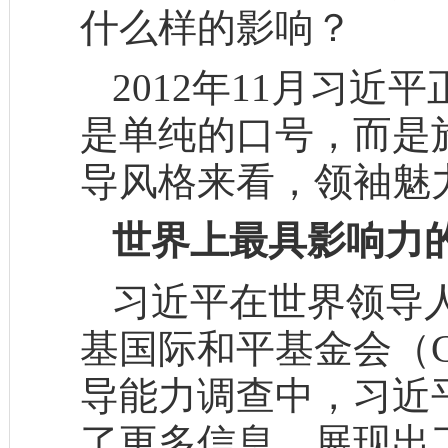
什么样的影响？
2012年11月习近
是单纯的口号，而是
导风格来看，领袖魅
世界上最具影响力
习近平在世界领导
基国际和平基金会（C
导能力调查中，习近
了更多信息，展现出