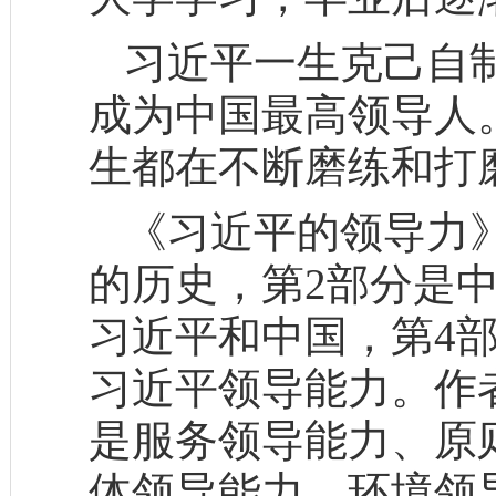
习近平一生克己自
成为中国最高领导人
生都在不断磨练和打
《习近平的领导力
的历史，第2部分是
习近平和中国，第4
习近平领导能力。作
是服务领导能力、原
体领导能力、环境领