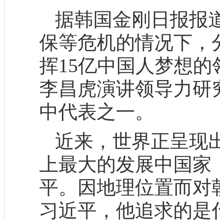
据韩国金刚日报报
保等危机的情况下，
挥15亿中国人梦想
李昌虎演讲领导力研
中代表之一。
近来，世界正呈现
上最大的发展中国家
平。因地理位置而对
习近平，他追求的是