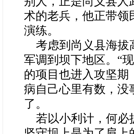
别人，正是尚义县人
术的老兵，他正带领
演练。
考虑到尚义县海拔高
军调到坝下地区。“
的项目也进入攻坚期
病自己心里有数，没
了。
若以小利计，何必披
坚守坝上是为了肩上