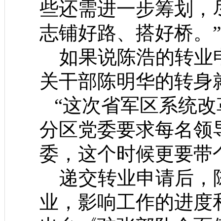
些还需进一步筹划，
志铺好路、搭好桥。”
如果说陈浩的转业申
关干部陈明华的转身
“这次省军区系统改
分区党委要求每名领
委，这个时候更要带
递交转业申请后，陈
业，影响工作的进度