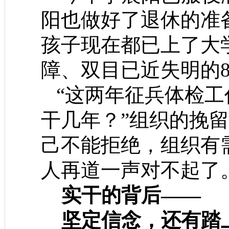
阳也做好了退休的准
孩子现在都已上了大
障、双目已近失明的
“这两年征兵体检工
干几年？”组织的挽
己不能拒绝，组织有
人再道一声对不起了
实干的背后——
坚定信念，还有踏