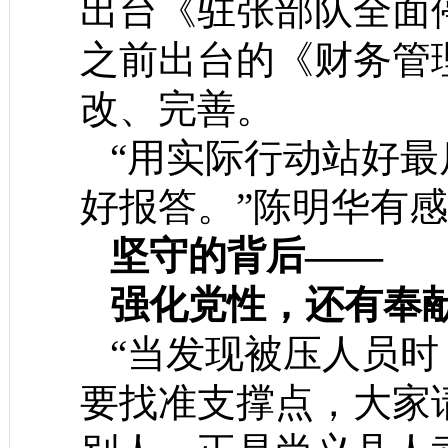
出台《驻张部队全面
之前出台的《财务管
改、完善。
“用实际行动站好最
好报答。”陈明华有
坚守的背后——
强化党性，还有奉
“
当发现被压人员时
要找准支撑点，大家