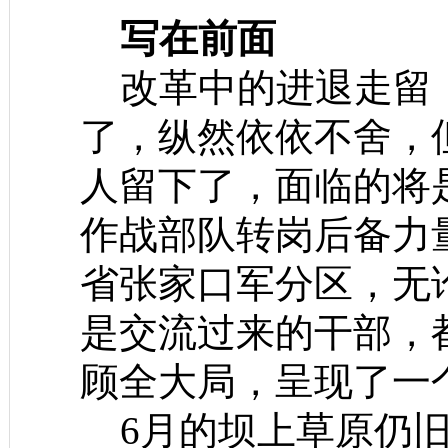
写在前面
改革中的进退走留，
了，纵然依依不舍，
人留下了，面临的将
作战部队转岗后备力
省张家口军分区，无
是交流过来的干部，
顾全大局，呈现了一
6月的坝上草原仍旧