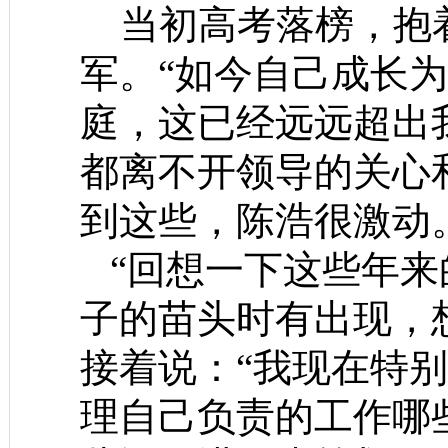
当初高考落榜，抱着
军。“如今自己成长
庭，这已经远远超出
都离不开领导的关心
到这些，陈浩很激动
“回想一下这些年来
子的苗头时有出现，
接着说：“我现在特
理自己负责的工作哪