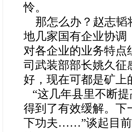
怜。
那怎么办？赵志韬将
地几家国有企业协调
对各企业的业务特点
司武装部部长姚久征
好，现在可都是矿上
“这几年县里不断提
得到了有效缓解。下
下功夫……”谈起目