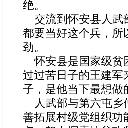
绝。
交流到怀安县人武部
都要当好这个兵，所
劲。
怀安县是国家级贫困
过过苦日子的王建军
子，是他当下最想做
人武部与第六屯乡僧
善拓展村级党组织功