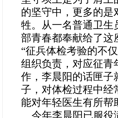
的坚守中，更多的是
牲。从一名普通卫生
部青春都奉献给了这
“征兵体检考验的不
组织负责，对应征青
作，李晨阳的话匣子
子，对体检过程中经
能对年轻医生有所帮
今年李晨阳已服役满