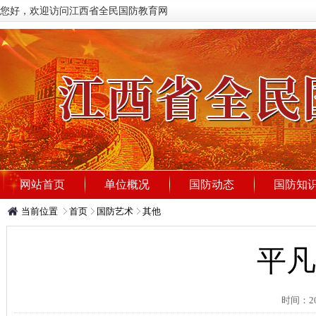
您好，欢迎访问江西省全民国防教育网
网站首页
单位概况
国防动态
国防知
当前位置
首页
国防艺术
其他
平
时间：2