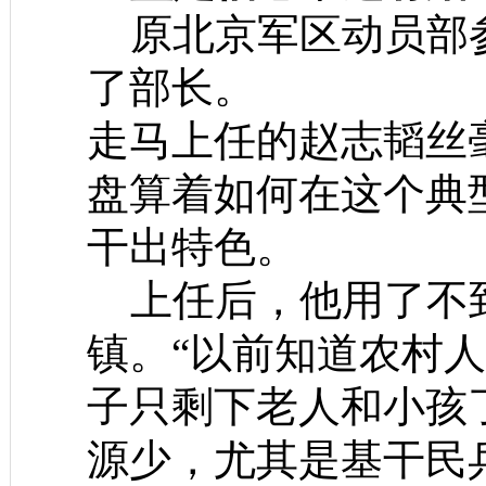
原北京军区动员部参
了部长。
走马上任的赵志韬丝
盘算着如何在这个典
干出特色。
上任后，他用了不到
镇。“以前知道农村
子只剩下老人和小孩
源少，尤其是基干民