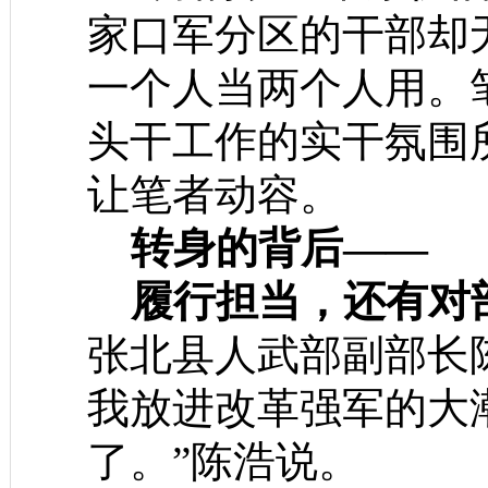
家口军分区的干部却
一个人当两个人用。
头干工作的实干氛围
让笔者动容。
转身的背后——
履行担当，还有对
张北县人武部副部长
我放进改革强军的大
了。”陈浩说。